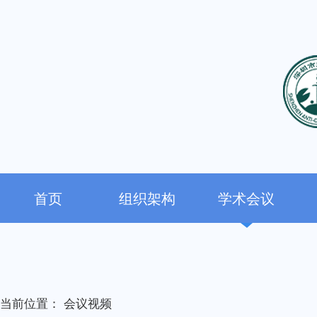
首页
组织架构
学术会议
当前位置：
会议视频