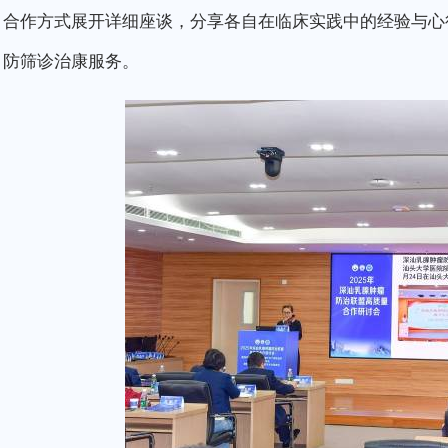
合作方式展开详细座谈，分享各自在临床实践中的经验与心
防筛诊治康服务。