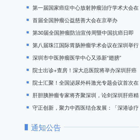
第一届国家癌症中心放射肿瘤治疗学术大会在
首届全国肿瘤公益慈善大会在京举办
第30届全国肿瘤防治宣传周暨中国抗癌日即
第八届珠江国际胃肠肿瘤学术会议在深圳举行
深圳市中医肿瘤医学中心又添新“翅膀”
院士出诊+查房！深大总医院将举办深圳肝癌
院士汇聚！全国泌尿外科激光专题会议首次在
肝胆胰肿瘤专家将齐聚深圳，论剑深圳肝癌精
守正创新，聚力中西医结合发展：「深港诊疗
通知公告