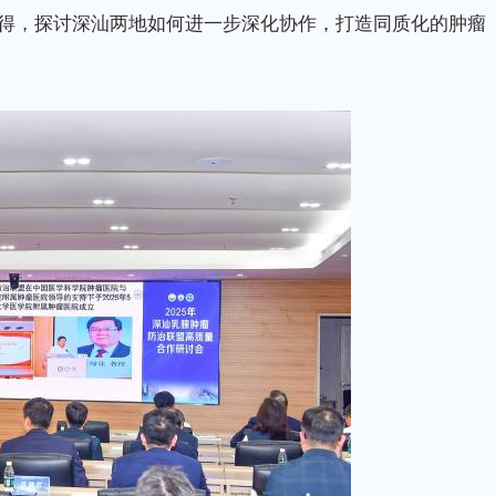
得，探讨深汕两地如何进一步深化协作，打造同质化的肿瘤