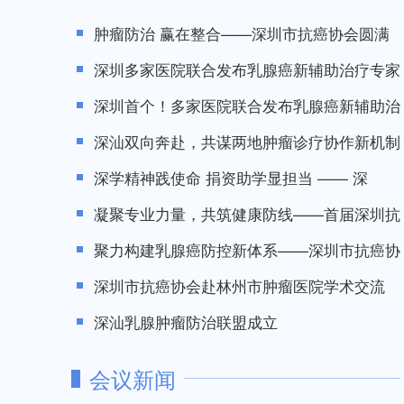
肿瘤防治 赢在整合——深圳市抗癌协会圆满
深圳多家医院联合发布乳腺癌新辅助治疗专家
深圳首个！多家医院联合发布乳腺癌新辅助治
深汕双向奔赴，共谋两地肿瘤诊疗协作新机制
深学精神践使命 捐资助学显担当 —— 深
凝聚专业力量，共筑健康防线——首届深圳抗
聚力构建乳腺癌防控新体系——深圳市抗癌协
深圳市抗癌协会赴林州市肿瘤医院学术交流
深汕乳腺肿瘤防治联盟成立
会议新闻