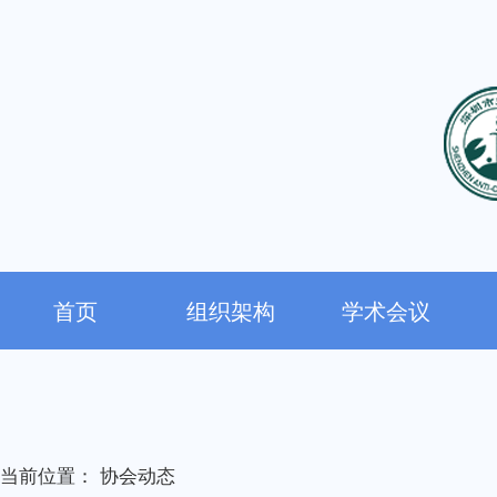
首页
组织架构
学术会议
当前位置：
协会动态