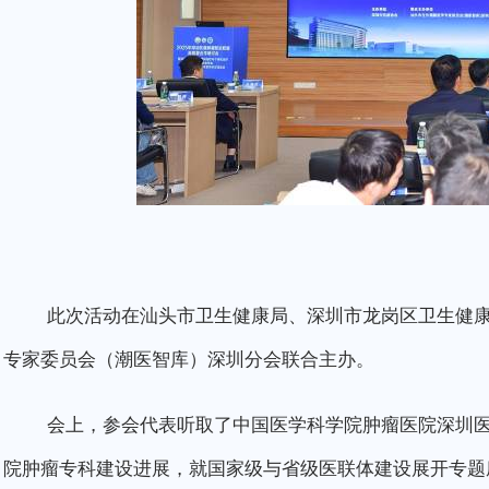
此次活动在汕头市卫生健康局、深圳市龙岗区卫生健康
专家委员会（潮医智库）深圳分会联合主办。
会上，参会代表听取了中国医学科学院肿瘤医院深圳医
院肿瘤专科建设进展，就国家级与省级医联体建设展开专题