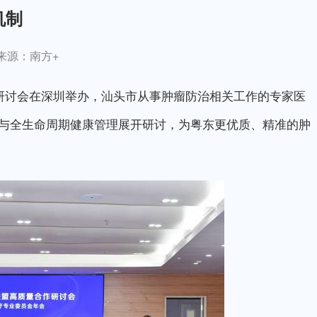
机制
来源：南方+
作研讨会在深圳举办，汕头市从事肿瘤防治相关工作的专家医
与全生命周期健康管理展开研讨，为粤东更优质、精准的肿