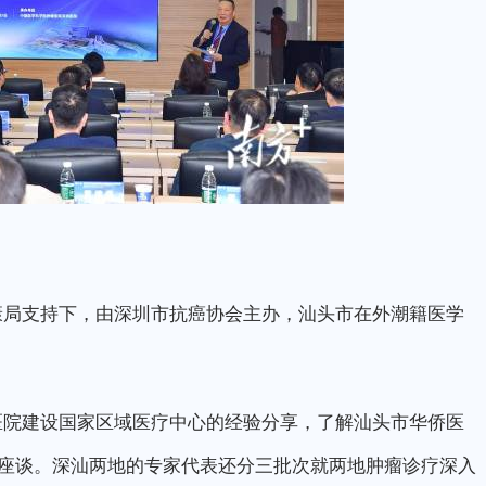
局支持下，由深圳市抗癌协会主办，汕头市在外潮籍医学
院建设国家区域医疗中心的经验分享，了解汕头市华侨医
座谈。深汕两地的专家代表还分三批次就两地肿瘤诊疗深入