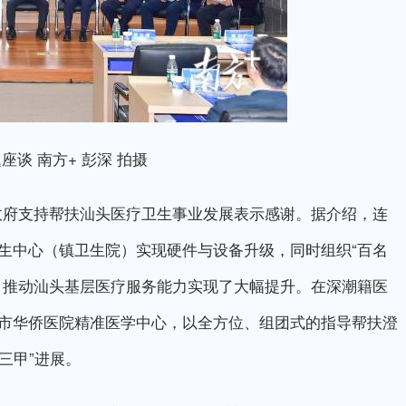
谈 南方+ 彭深 拍摄
府支持帮扶汕头医疗卫生事业发展表示感谢。据介绍，连
生中心（镇卫生院）实现硬件与设备升级，同时组织“百名
，推动汕头基层医疗服务能力实现了大幅提升。在深潮籍医
市华侨医院精准医学中心，以全方位、组团式的指导帮扶澄
三甲”进展。