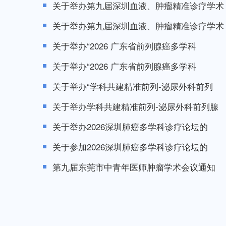
关于举办第九届深圳血液、肿瘤精准诊疗学术
关于举办第九届深圳血液、肿瘤精准诊疗学术
关于举办“2026 广东省前列腺癌多学科
关于举办“2026 广东省前列腺癌多学科
关于举办“学科共建精准前列-泌尿外科前列
关于举办学科共建精准前列-泌尿外科前列腺
关于举办2026深圳肺癌多学科诊疗论坛的
关于参加2026深圳肺癌多学科诊疗论坛的
第九届东莞市中青年医师肿瘤学术会议通知