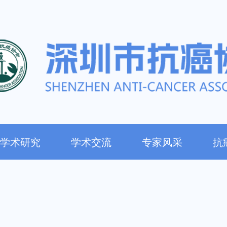
学术研究
学术交流
专家风采
抗