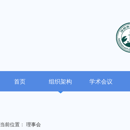
首页
组织架构
学术会议
当前位置：
理事会