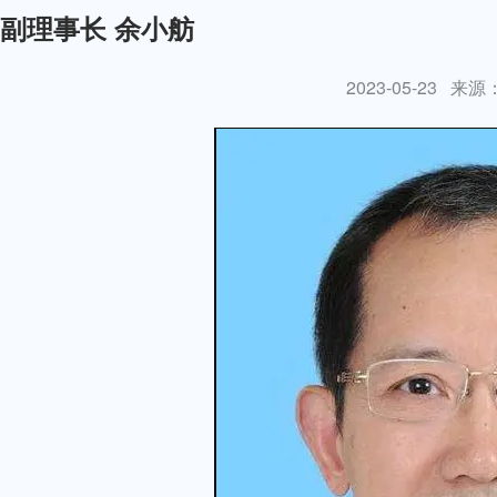
副理事长 余小舫
2023-05-23
来源