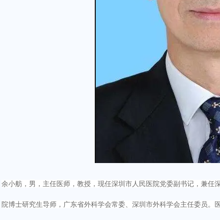
余小舫，男，主任医师，教授，现任深圳市人民医院党委副书记，兼任
院博士研究生导师，广东省外科学会常委、深圳市外科学会主任委员。医