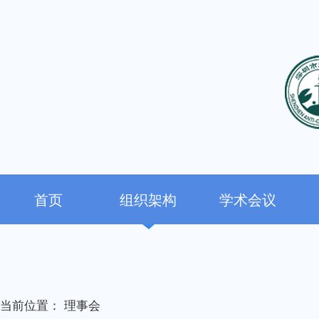
首页
组织架构
学术会议
当前位置：
理事会