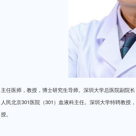
主任医师，教授，博士研究生导师。深圳大学总医院副院长
人民北京301医院（301）血液科主任。深圳大学特聘教授
授。