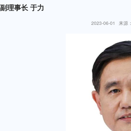
副理事长 于力
2023-06-01
来源